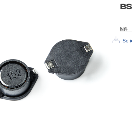
BS
附件
Seri