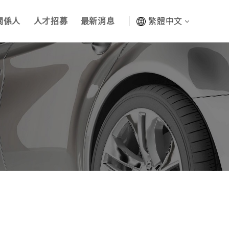
關係人
人才招募
最新消息
繁體中文