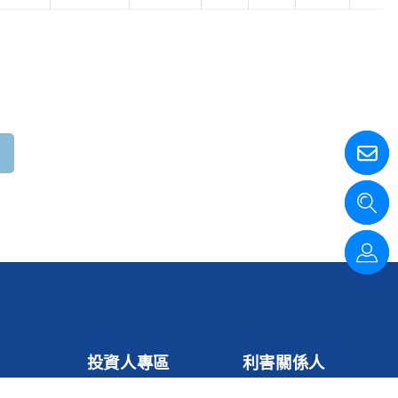
投資人專區
利害關係人
公司治理