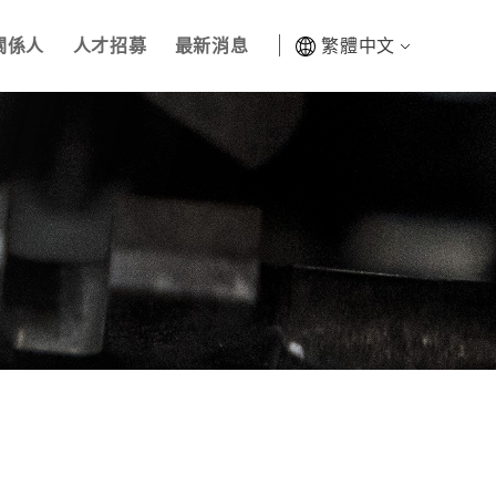
關係人
人才招募
最新消息
繁體中文