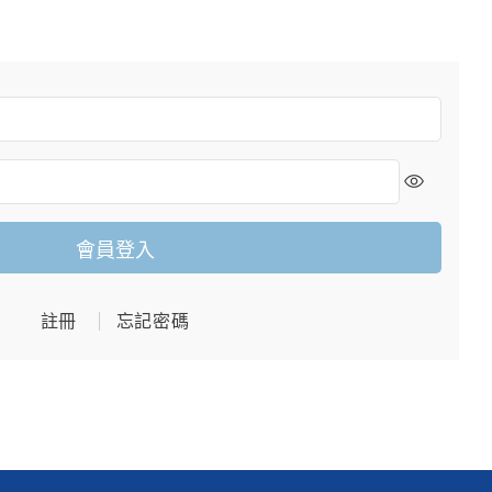
會員登入
註冊
忘記密碼