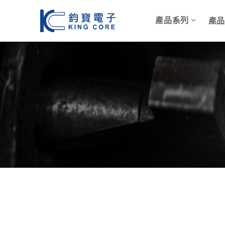
產品系列
產