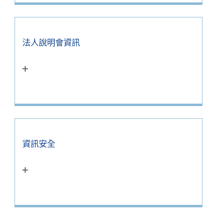
法人說明會資訊
資訊安全