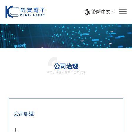
繁體中文
公司治理
首頁
/
投資人專區
/
公司治理
公司組織