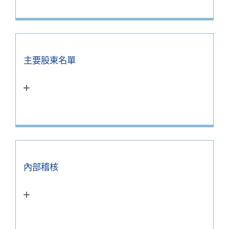
主要股東名單
內部稽核