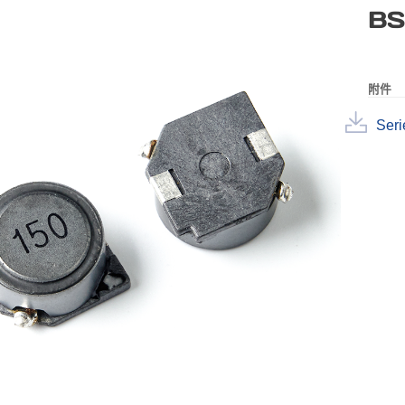
BS
附件
Seri