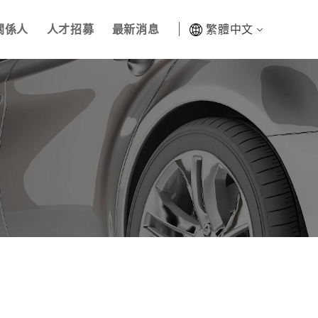
關係人
人才招募
最新消息
繁體中文