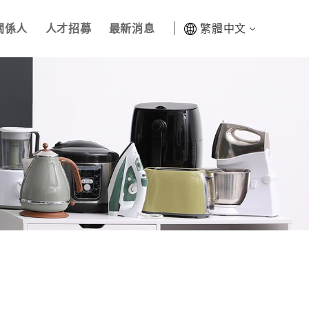
關係人
人才招募
最新消息
繁體中文