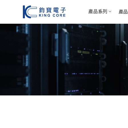
產品系列
產