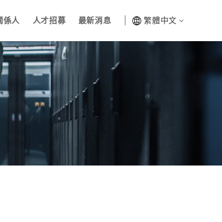
關係人
人才招募
最新消息
繁體中文