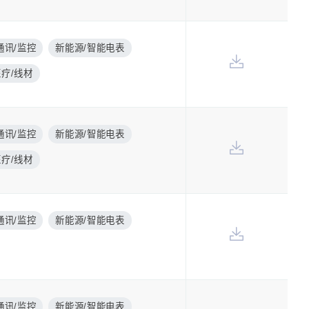
通讯/监控
新能源/智能电表
医疗/线材
通讯/监控
新能源/智能电表
医疗/线材
通讯/监控
新能源/智能电表
通讯/监控
新能源/智能电表