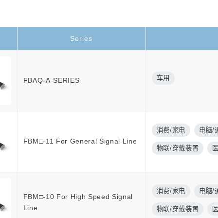
Series
车用
FBAQ-A-SERIES
消费/家电
电脑/
FBM□-11 For General Signal Line
物联/穿戴装置
消费/家电
电脑/
FBM□-10 For High Speed Signal
Line
物联/穿戴装置