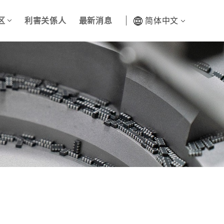
区
利害关係人
最新消息
简体中文