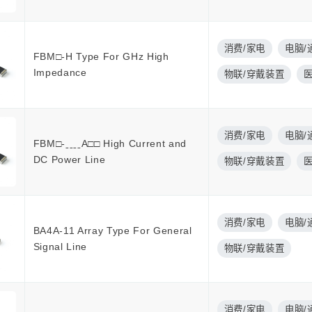
消费/家电
电脑/
FBM□-H Type For GHz High
Impedance
物联/穿戴装置
消费/家电
电脑/
FBM□-ˍˍˍˍA□□ High Current and
DC Power Line
物联/穿戴装置
消费/家电
电脑/
BA4A-11 Array Type For General
Signal Line
物联/穿戴装置
消费/家电
电脑/