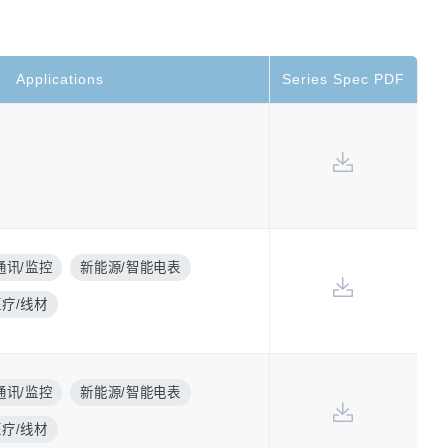
Applications
Series Spec PDF
通讯/监控
新能源/智能电表
医疗/线材
通讯/监控
新能源/智能电表
医疗/线材