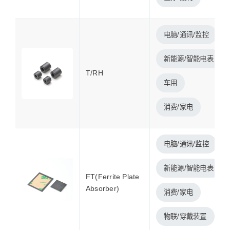
电脑/通讯/监控
新能源/智能电表
T/RH
车用
消费/家电
电脑/通讯/监控
新能源/智能电表
FT(Ferrite Plate
Absorber)
消费/家电
物联/穿戴装置