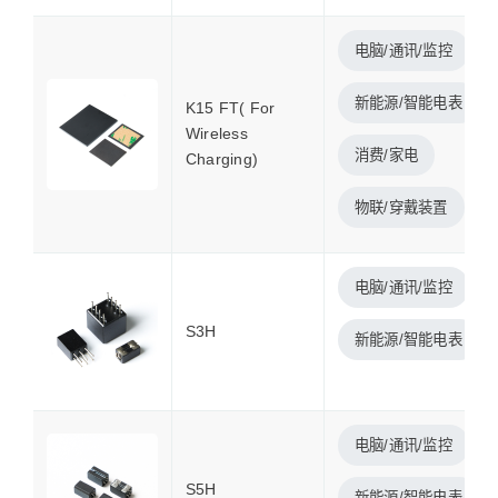
电脑/通讯/监控
新能源/智能电表
K15 FT( For
Wireless
消费/家电
Charging)
物联/穿戴装置
电脑/通讯/监控
S3H
新能源/智能电表
电脑/通讯/监控
S5H
新能源/智能电表