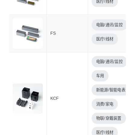
医疗/线材
电脑/通讯/监控
FS
医疗/线材
电脑/通讯/监控
车用
新能源/智能电表
KCF
消费/家电
物联/穿戴装置
医疗/线材