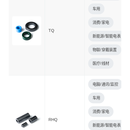
车用
消费/家电
TQ
新能源/智能电表
物联/穿戴装置
医疗/线材
电脑/通讯/监控
车用
消费/家电
RHQ
新能源/智能电表