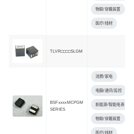
物联/穿戴装置
医疗/线材
TLVR□□□□SLGM
消费/家电
电脑/通讯/监控
BSFxxxxMCPGM
新能源/智能电表
SERIES
物联/穿戴装置
医疗/线材