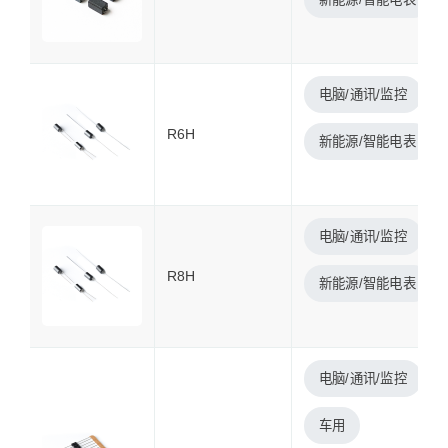
电脑/通讯/监控
R6H
新能源/智能电表
电脑/通讯/监控
R8H
新能源/智能电表
电脑/通讯/监控
车用