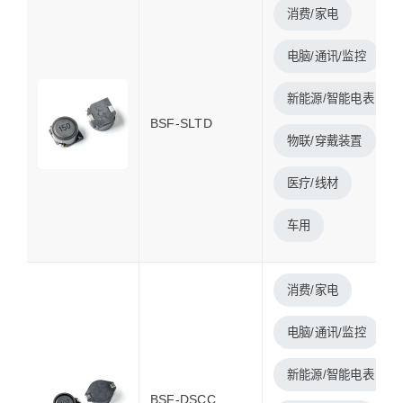
消费/家电
电脑/通讯/监控
新能源/智能电表
BSF-SLTD
物联/穿戴装置
医疗/线材
车用
消费/家电
电脑/通讯/监控
新能源/智能电表
BSF-DSCC