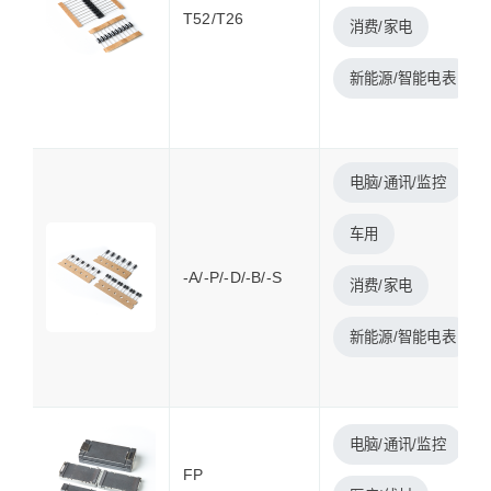
T52/T26
消费/家电
新能源/智能电表
电脑/通讯/监控
车用
-A/-P/-D/-B/-S
消费/家电
新能源/智能电表
电脑/通讯/监控
FP